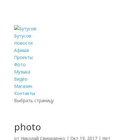
Бутусов
Новости
Афиша
Проекты
Фото
Музыка
Видео
Магазин
Контакты
Выбрать страницу
photo
от
Николай Свириденко
|
Окт 19, 2017
|
Нет