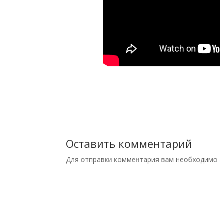
Оставить комментарий
Для отправки комментария вам необходимо