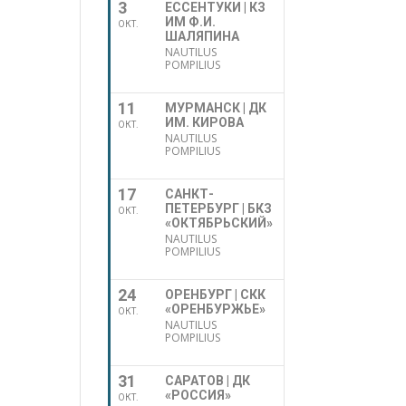
3
ЕССЕНТУКИ | КЗ
ИМ Ф.И.
ОКТ.
ШАЛЯПИНА
NAUTILUS
POMPILIUS
11
МУРМАНСК | ДК
ИМ. КИРОВА
ОКТ.
NAUTILUS
POMPILIUS
17
САНКТ-
ПЕТЕРБУРГ | БКЗ
ОКТ.
«ОКТЯБРЬСКИЙ»
NAUTILUS
POMPILIUS
24
ОРЕНБУРГ | СКК
«ОРЕНБУРЖЬЕ»
ОКТ.
NAUTILUS
POMPILIUS
31
САРАТОВ | ДК
«РОССИЯ»
ОКТ.