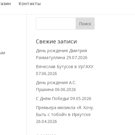
газин
Контакты
Свежие записи
День рождения Дмитрия
ным
Рахматуллина
29.07.2026
Вячеслав Бутусов в УрГАХУ
07.06.2026
День рождения А.С.
Пушкина
06.06.2026
С Днём Победы!
09.05.2026
Премьера мюзикла «Я. Хочу.
Быть с тобой!» в Иркутске
26.04.2026