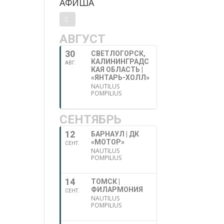
АФИША
АВГУСТ
30
СВЕТЛОГОРСК,
КАЛИНИНГРАДС
АВГ.
КАЯ ОБЛАСТЬ |
«ЯНТАРЬ-ХОЛЛ»
NAUTILUS
POMPILIUS
СЕНТЯБРЬ
12
БАРНАУЛ | ДК
«МОТОР»
СЕНТ.
NAUTILUS
POMPILIUS
14
ТОМСК |
ФИЛАРМОНИЯ
СЕНТ.
NAUTILUS
POMPILIUS