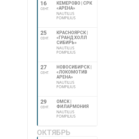
16
КЕМЕРОВО | СРК
«АРЕНА»
СЕНТ.
NAUTILUS
POMPILIUS
25
КРАСНОЯРСК |
«ГРАНД ХОЛЛ
СЕНТ.
СИБИРЬ»
NAUTILUS
POMPILIUS
27
НОВОСИБИРСК |
«ЛОКОМОТИВ
СЕНТ.
АРЕНА»
NAUTILUS
POMPILIUS
29
ОМСК |
ФИЛАРМОНИЯ
СЕНТ.
NAUTILUS
POMPILIUS
ОКТЯБРЬ