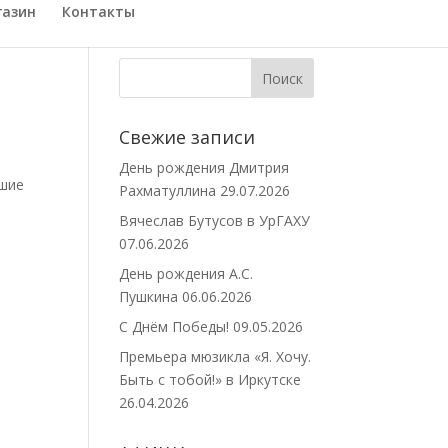
газин
Контакты
Свежие записи
День рождения Дмитрия
ьшие
Рахматуллина
29.07.2026
Вячеслав Бутусов в УрГАХУ
07.06.2026
День рождения А.С.
Пушкина
06.06.2026
С Днём Победы!
09.05.2026
Премьера мюзикла «Я. Хочу.
Быть с тобой!» в Иркутске
26.04.2026