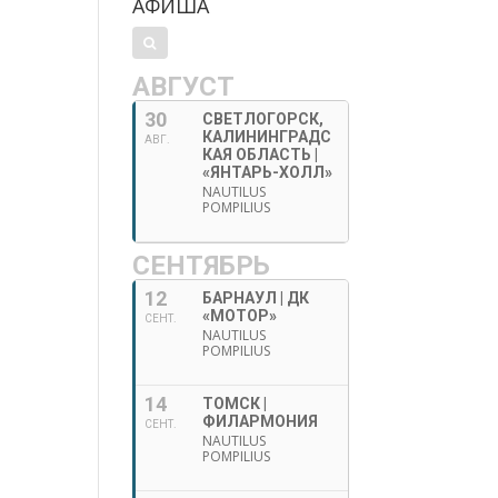
АФИША
АВГУСТ
30
СВЕТЛОГОРСК,
КАЛИНИНГРАДС
АВГ.
КАЯ ОБЛАСТЬ |
«ЯНТАРЬ-ХОЛЛ»
NAUTILUS
POMPILIUS
СЕНТЯБРЬ
12
БАРНАУЛ | ДК
«МОТОР»
СЕНТ.
NAUTILUS
POMPILIUS
14
ТОМСК |
ФИЛАРМОНИЯ
СЕНТ.
NAUTILUS
POMPILIUS