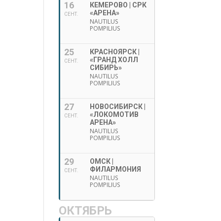
16
КЕМЕРОВО | СРК
«АРЕНА»
СЕНТ.
NAUTILUS
POMPILIUS
25
КРАСНОЯРСК |
«ГРАНД ХОЛЛ
СЕНТ.
СИБИРЬ»
NAUTILUS
POMPILIUS
27
НОВОСИБИРСК |
«ЛОКОМОТИВ
СЕНТ.
АРЕНА»
NAUTILUS
POMPILIUS
29
ОМСК |
ФИЛАРМОНИЯ
СЕНТ.
NAUTILUS
POMPILIUS
ОКТЯБРЬ