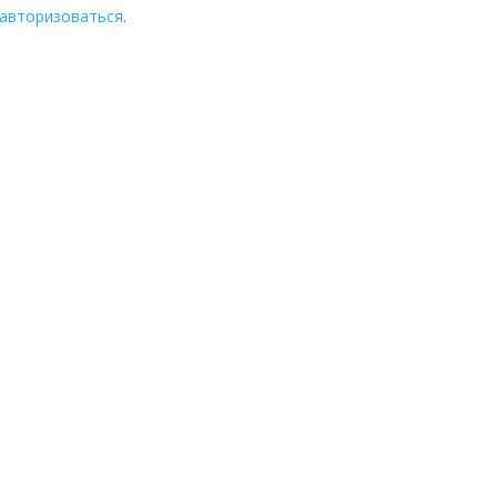
авторизоваться
.