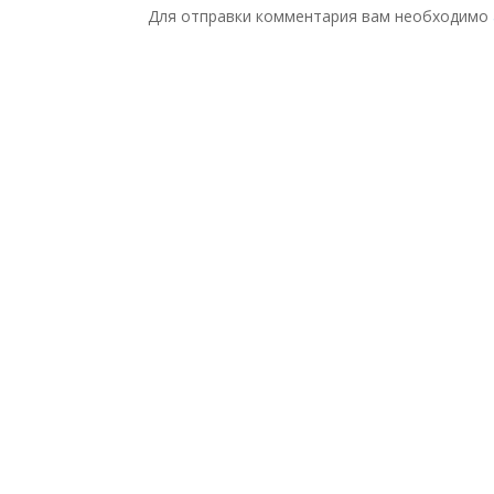
Для отправки комментария вам необходимо