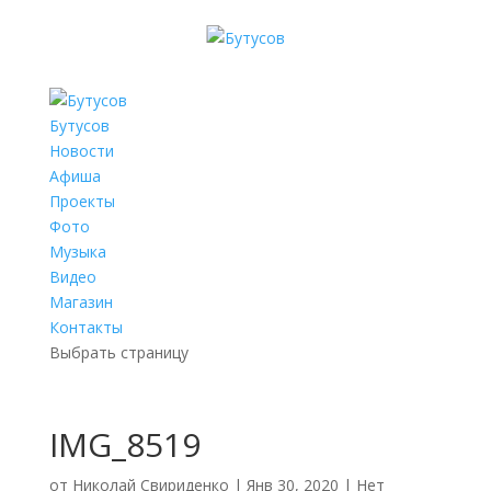
Бутусов
Новости
Афиша
Проекты
Фото
Музыка
Видео
Магазин
Контакты
Выбрать страницу
IMG_8519
от
Николай Свириденко
|
Янв 30, 2020
|
Нет