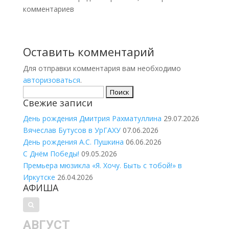
комментариев
Оставить комментарий
Для отправки комментария вам необходимо
авторизоваться
.
Найти:
Свежие записи
День рождения Дмитрия Рахматуллина
29.07.2026
Вячеслав Бутусов в УрГАХУ
07.06.2026
День рождения А.С. Пушкина
06.06.2026
С Днём Победы!
09.05.2026
Премьера мюзикла «Я. Хочу. Быть с тобой!» в
Иркутске
26.04.2026
АФИША
АВГУСТ