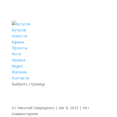
Бутусов
Новости
Афиша
Проекты
Фото
Музыка
Видео
Магазин
Контакты
Выбрать страницу
от
Николай Свириденко
|
Авг 8, 2023
|
Нет
комментариев