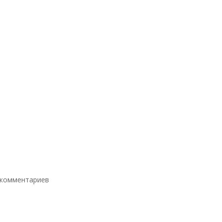
 комментариев