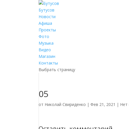
Бутусов
Новости
Афиша
Проекты
Фото
Музыка
Видео
Магазин
Контакты
Выбрать страницу
05
от
Николай Свириденко
|
Фев 21, 2021
|
Нет
Оставить комментарий