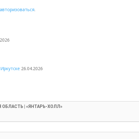
авторизоваться
.
.2026
 Иркутске
26.04.2026
 ОБЛАСТЬ | «ЯНТАРЬ-ХОЛЛ»