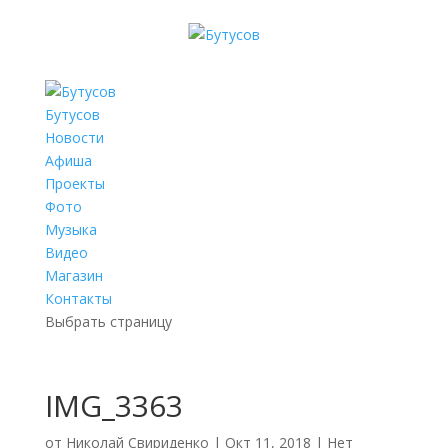
Бутусов
Новости
Афиша
Проекты
Фото
Музыка
Видео
Магазин
Контакты
Выбрать страницу
IMG_3363
от
Николай Свириденко
|
Окт 11, 2018
|
Нет