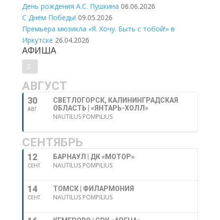
День рождения А.С. Пушкина
06.06.2026
С Днём Победы!
09.05.2026
Премьера мюзикла «Я. Хочу. Быть с тобой!» в
Иркутске
26.04.2026
АФИША
АВГУСТ
30
СВЕТЛОГОРСК, КАЛИНИНГРАДСКАЯ
ОБЛАСТЬ | «ЯНТАРЬ-ХОЛЛ»
АВГ.
NAUTILUS POMPILIUS
СЕНТЯБРЬ
12
БАРНАУЛ | ДК «МОТОР»
NAUTILUS POMPILIUS
СЕНТ.
14
ТОМСК | ФИЛАРМОНИЯ
NAUTILUS POMPILIUS
СЕНТ.