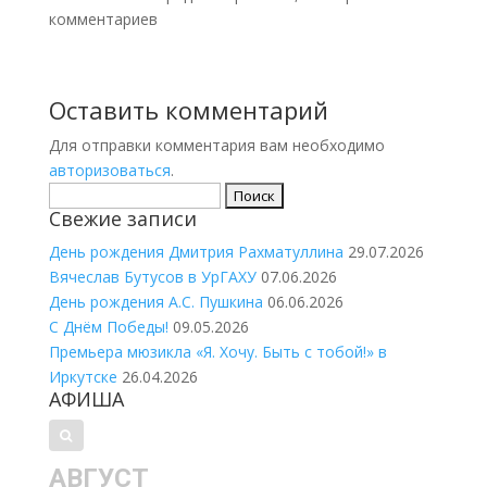
комментариев
Оставить комментарий
Для отправки комментария вам необходимо
авторизоваться
.
Найти:
Свежие записи
День рождения Дмитрия Рахматуллина
29.07.2026
Вячеслав Бутусов в УрГАХУ
07.06.2026
День рождения А.С. Пушкина
06.06.2026
С Днём Победы!
09.05.2026
Премьера мюзикла «Я. Хочу. Быть с тобой!» в
Иркутске
26.04.2026
АФИША
АВГУСТ