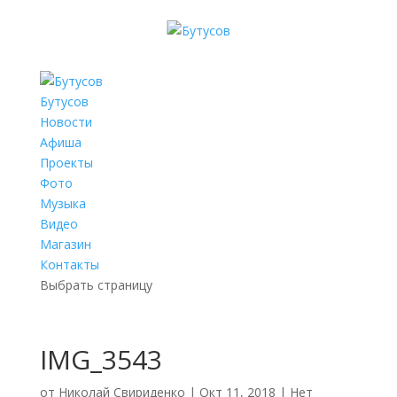
Бутусов
Новости
Афиша
Проекты
Фото
Музыка
Видео
Магазин
Контакты
Выбрать страницу
IMG_3543
от
Николай Свириденко
|
Окт 11, 2018
|
Нет