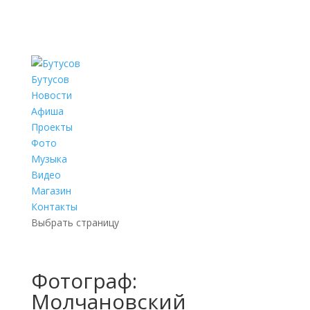
Бутусов
Новости
Афиша
Проекты
Фото
Музыка
Видео
Магазин
Контакты
Выбрать страницу
Фотограф:
Молчановский