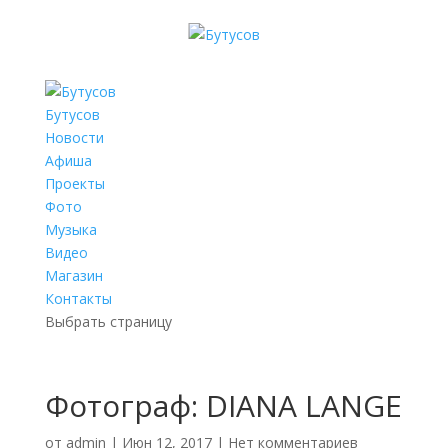
Бутусов
Новости
Афиша
Проекты
Фото
Музыка
Видео
Магазин
Контакты
Выбрать страницу
Фотограф: DIANA LANGE
от
admin
|
Июн 12, 2017
|
Нет комментариев