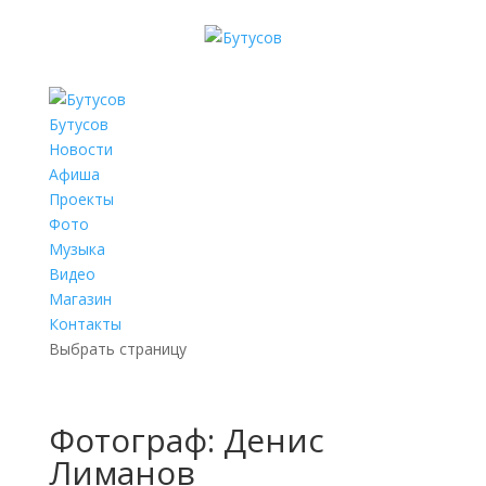
Бутусов
Новости
Афиша
Проекты
Фото
Музыка
Видео
Магазин
Контакты
Выбрать страницу
Фотограф: Денис
Лиманов