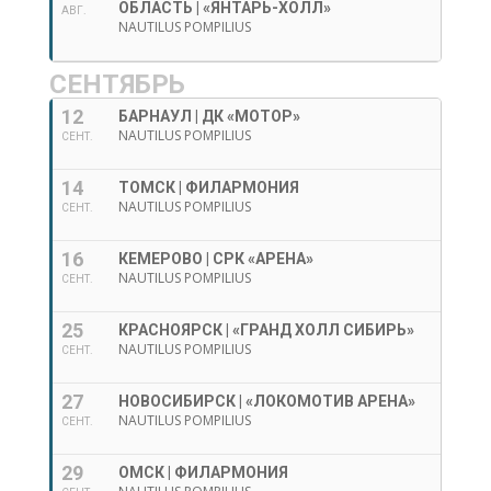
ОБЛАСТЬ | «ЯНТАРЬ-ХОЛЛ»
АВГ.
NAUTILUS POMPILIUS
СЕНТЯБРЬ
12
БАРНАУЛ | ДК «МОТОР»
NAUTILUS POMPILIUS
СЕНТ.
14
ТОМСК | ФИЛАРМОНИЯ
NAUTILUS POMPILIUS
СЕНТ.
16
КЕМЕРОВО | СРК «АРЕНА»
NAUTILUS POMPILIUS
СЕНТ.
25
КРАСНОЯРСК | «ГРАНД ХОЛЛ СИБИРЬ»
NAUTILUS POMPILIUS
СЕНТ.
27
НОВОСИБИРСК | «ЛОКОМОТИВ АРЕНА»
NAUTILUS POMPILIUS
СЕНТ.
29
ОМСК | ФИЛАРМОНИЯ