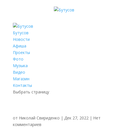
Бутусов
Новости
Афиша
Проекты
Фото
Музыка
Видео
Магазин
Контакты
Выбрать страницу
от
Николай Свириденко
|
Дек 27, 2022
|
Нет
комментариев