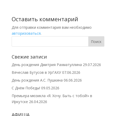
Оставить комментарий
Для отправки комментария вам необходимо
авторизоваться
.
Свежие записи
День рождения Дмитрия Рахматуллина
29.07.2026
Вячеслав Бутусов в УрГАХУ
07.06.2026
День рождения А.С. Пушкина
06.06.2026
С Днём Победы!
09.05.2026
Премьера мюзикла «Я. Хочу. Быть с тобой!» в
Иркутске
26.04.2026
АФИША