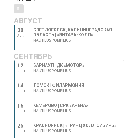
АВГУСТ
30
СВЕТЛОГОРСК, КАЛИНИНГРАДСКАЯ
ОБЛАСТЬ | «ЯНТАРЬ-ХОЛЛ»
АВГ.
NAUTILUS POMPILIUS
СЕНТЯБРЬ
12
БАРНАУЛ | ДК «МОТОР»
NAUTILUS POMPILIUS
СЕНТ.
14
ТОМСК | ФИЛАРМОНИЯ
NAUTILUS POMPILIUS
СЕНТ.
16
КЕМЕРОВО | СРК «АРЕНА»
NAUTILUS POMPILIUS
СЕНТ.
25
КРАСНОЯРСК | «ГРАНД ХОЛЛ СИБИРЬ»
NAUTILUS POMPILIUS
СЕНТ.