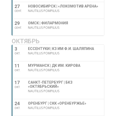
27
НОВОСИБИРСК | «ЛОКОМОТИВ АРЕНА»
NAUTILUS POMPILIUS
СЕНТ.
29
ОМСК | ФИЛАРМОНИЯ
NAUTILUS POMPILIUS
СЕНТ.
ОКТЯБРЬ
3
ЕССЕНТУКИ | КЗ ИМ Ф.И. ШАЛЯПИНА
NAUTILUS POMPILIUS
ОКТ.
11
МУРМАНСК | ДК ИМ. КИРОВА
NAUTILUS POMPILIUS
ОКТ.
17
САНКТ-ПЕТЕРБУРГ | БКЗ
«ОКТЯБРЬСКИЙ»
ОКТ.
NAUTILUS POMPILIUS
24
ОРЕНБУРГ | СКК «ОРЕНБУРЖЬЕ»
NAUTILUS POMPILIUS
ОКТ.