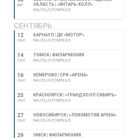
ОБЛАСТЬ | «ЯНТАРЬ-ХОЛЛ»
АВГ.
NAUTILUS POMPILIUS
СЕНТЯБРЬ
12
БАРНАУЛ | ДК «МОТОР»
NAUTILUS POMPILIUS
СЕНТ.
14
ТОМСК | ФИЛАРМОНИЯ
NAUTILUS POMPILIUS
СЕНТ.
16
КЕМЕРОВО | СРК «АРЕНА»
NAUTILUS POMPILIUS
СЕНТ.
25
КРАСНОЯРСК | «ГРАНД ХОЛЛ СИБИРЬ»
NAUTILUS POMPILIUS
СЕНТ.
27
НОВОСИБИРСК | «ЛОКОМОТИВ АРЕНА»
NAUTILUS POMPILIUS
СЕНТ.
29
ОМСК | ФИЛАРМОНИЯ